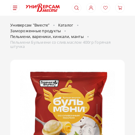
Универсам "Вместе"
Каталог
Замороженные продукты
Пельмени, вареники, хинкали, манты
Пельмени Бульмени со слив.маслом 400гр Горячая
штучка