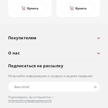
Купить
Купить
Покупателям
О нас
Подписаться на рассылку
Получайте информацию о скидках и акциях первыми
Подписавшись, вы соглашаетесь с
политикой конфиденциальности