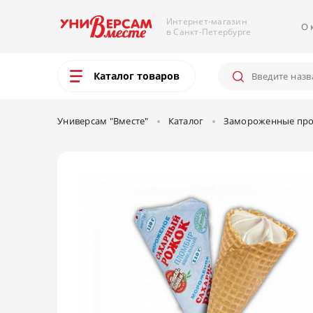
Интернет-магазин
О 
в Санкт-Петербурге
Каталог товаров
Универсам "Вместе"
Каталог
Замороженные про