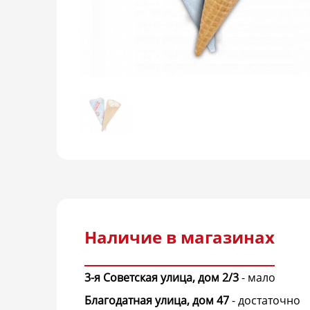
Наличие в магазинах
3-я Советская улица, дом 2/3
-
мало
Благодатная улица, дом 47
-
достаточно