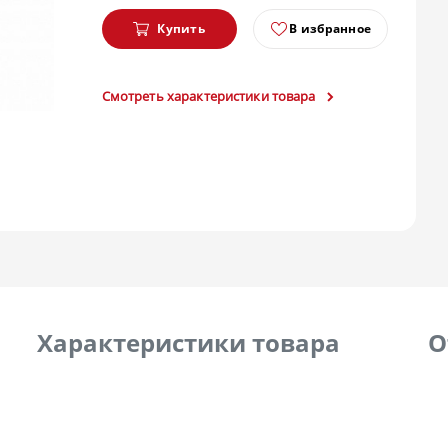
Купить
В избранное
Смотреть характеристики товара
Характеристики товара
О