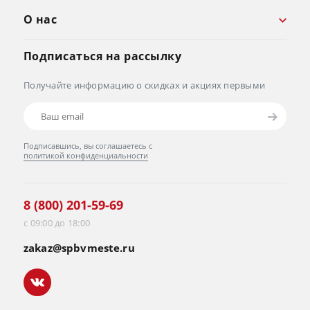
О нас
Подписаться на рассылку
Получайте информацию о скидках и акциях первыми
Подписавшись, вы соглашаетесь с
политикой конфиденциальности
8 (800) 201-59-69
с 09:00 до 18:00
zakaz@spbvmeste.ru