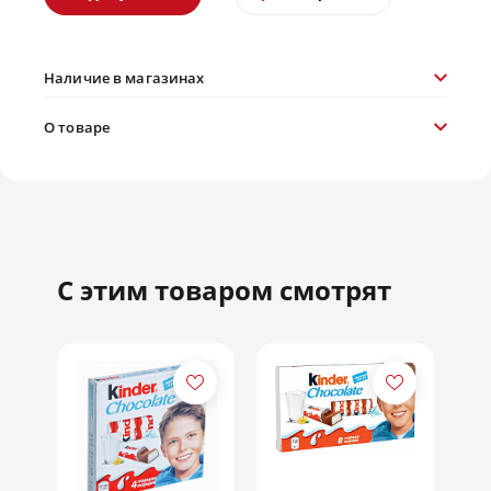
Наличие в магазинах
О товаре
С этим товаром смотрят