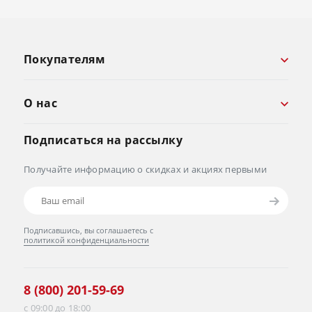
Покупателям
О нас
Подписаться на рассылку
Получайте информацию о скидках и акциях первыми
Подписавшись, вы соглашаетесь с
политикой конфиденциальности
8 (800) 201-59-69
с 09:00 до 18:00